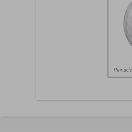
Pinnacle