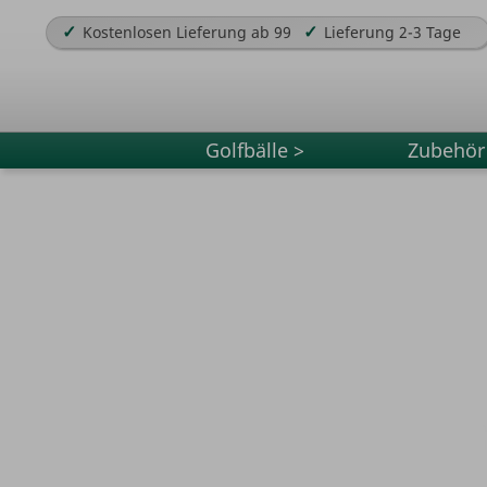
✓
✓
Kostenlosen Lieferung ab 99
Lieferung 2-3 Tage
Golfbälle >
Zubehör