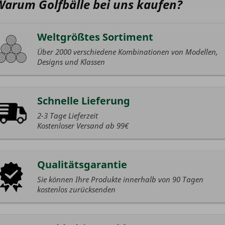
Warum Golfbälle bei uns kaufen?
Weltgrößtes Sortiment
Über 2000 verschiedene Kombinationen von Modellen,
Designs und Klassen
Schnelle Lieferung
2-3 Tage Lieferzeit
Kostenloser Versand ab 99€
Qualitätsgarantie
Sie können Ihre Produkte innerhalb von 90 Tagen
kostenlos zurücksenden