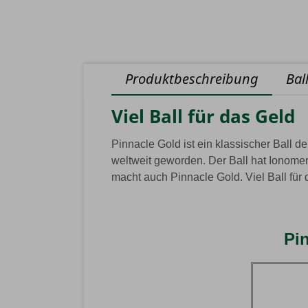
Produktbeschreibung
Bal
Viel Ball für das Geld
Pinnacle Gold ist ein klassischer Ball de
weltweit geworden. Der Ball hat Ionomer
macht auch Pinnacle Gold. Viel Ball für
Pin