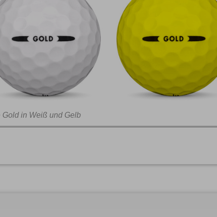
 Gold in Weiß und Gelb