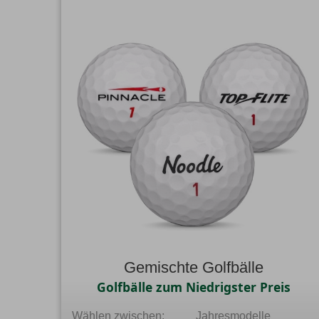
Gemischte Golfbälle
Golfbälle zum Niedrigster Preis
Wählen zwischen:
Jahresmodelle