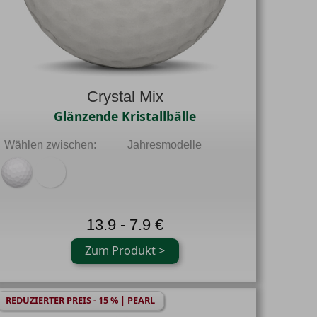
Crystal Mix
Glänzende Kristallbälle
Wählen zwischen:
Jahresmodelle
13.9 - 7.9 €
Zum Produkt >
REDUZIERTER PREIS - 15 % | PEARL