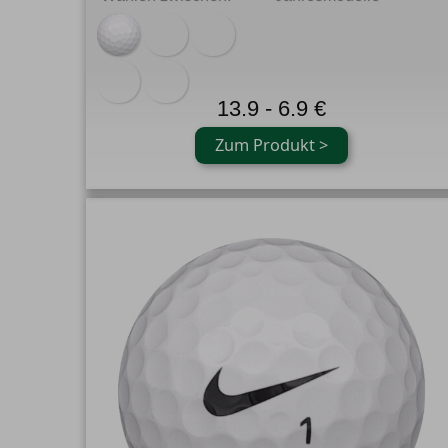
13.9 - 6.9 €
Zum Produkt >