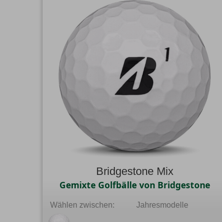
Bridgestone Mix
Gemixte Golfbälle von Bridgestone
Wählen zwischen:
Jahresmodelle