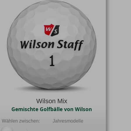
Wilson Mix
Gemischte Golfbälle von Wilson
Wählen zwischen:
Jahresmodelle