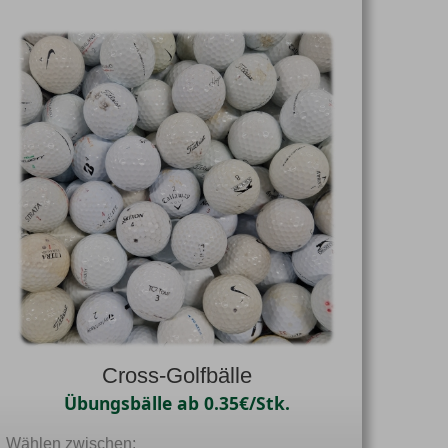
Cross-Golfbälle
Übungsbälle ab 0.35€/Stk.
Wählen zwischen: