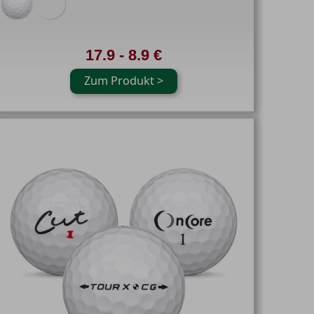
17.9 - 8.9 €
Zum Produkt >