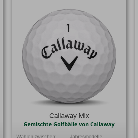
Callaway Mix
Gemischte Golfbälle von Callaway
Wählen zwischen:
Jahresmodelle