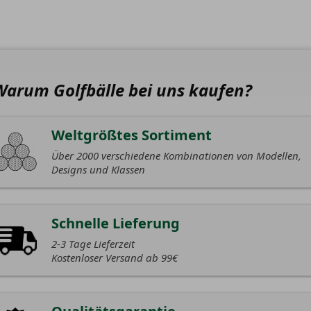
Warum Golfbälle bei uns kaufen?
Weltgrößtes Sortiment
Über 2000 verschiedene Kombinationen von Modellen,
Designs und Klassen
Schnelle Lieferung
2-3 Tage Lieferzeit
Kostenloser Versand ab 99€