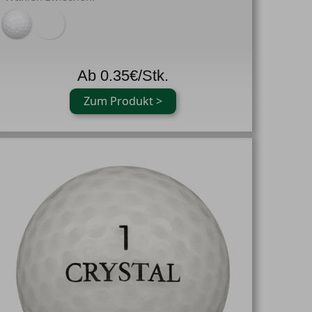
Ab 0.35€/Stk.
Zum Produkt >