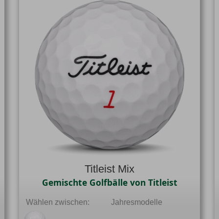
Titleist Mix
Gemischte Golfbälle von Titleist
Wählen zwischen:
Jahresmodelle