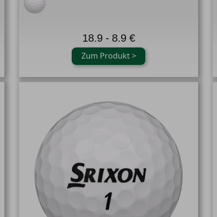
18.9 - 8.9 €
Zum Produkt >