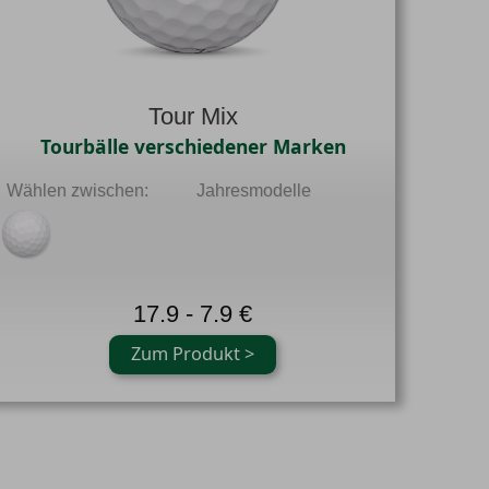
Tour Mix
Tourbälle verschiedener Marken
Wählen zwischen:
Jahresmodelle
17.9 - 7.9 €
Zum Produkt >