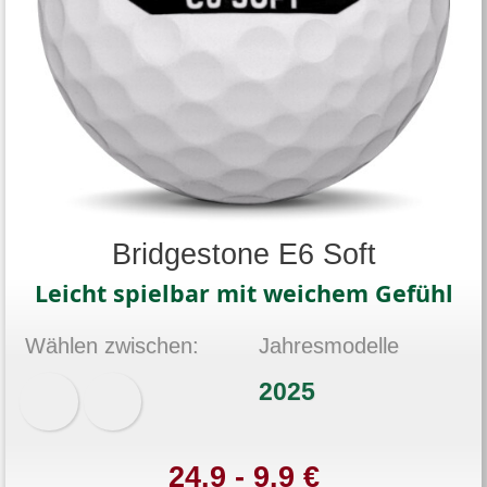
Bridgestone E6 Soft
Leicht spielbar mit weichem Gefühl
Wählen zwischen:
Jahresmodelle
2025
24.9 - 9.9 €