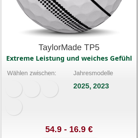
TaylorMade TP5
Extreme Leistung und weiches Gefühl
Wählen zwischen:
Jahresmodelle
2025, 2023
54.9 - 16.9 €