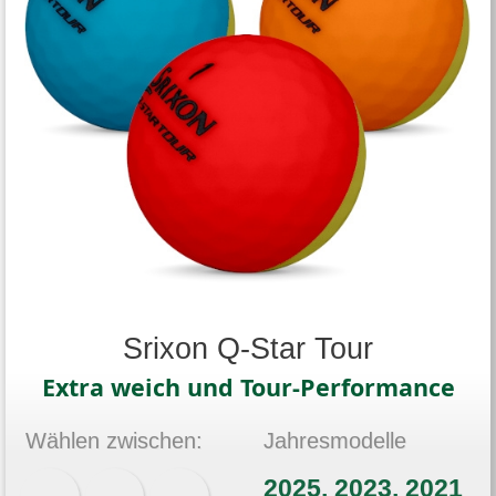
Srixon Q-Star Tour
Extra weich und Tour-Performance
Wählen zwischen:
Jahresmodelle
2025, 2023, 2021