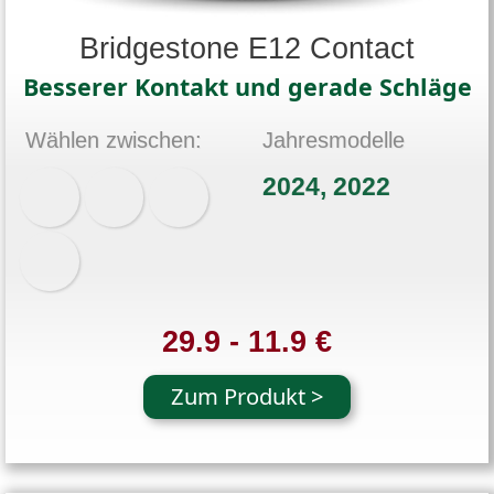
Bridgestone E12 Contact
Besserer Kontakt und gerade Schläge
Wählen zwischen:
Jahresmodelle
2024, 2022
29.9 - 11.9 €
Zum Produkt >