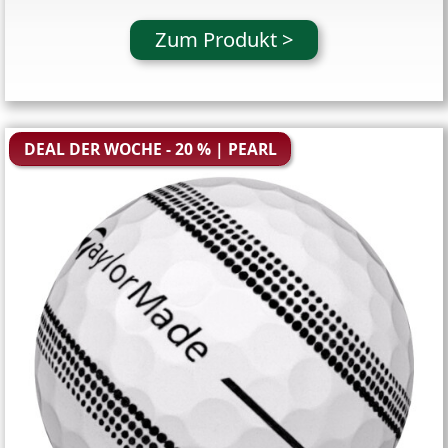
Zum Produkt >
DEAL DER WOCHE - 20 % | PEARL