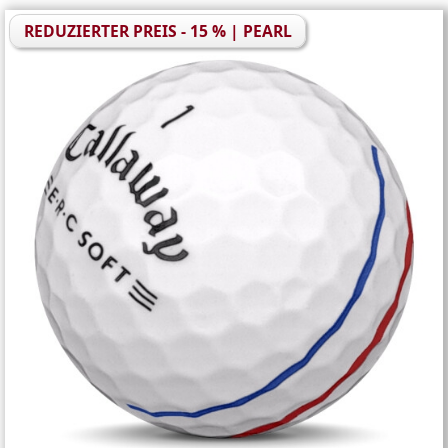
REDUZIERTER PREIS - 15 % | PEARL