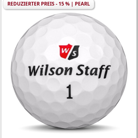
REDUZIERTER PREIS - 15 % | PEARL