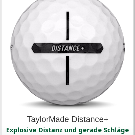
TaylorMade Distance+
Explosive Distanz und gerade Schläge