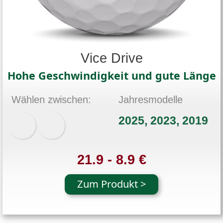
Vice Drive
Hohe Geschwindigkeit und gute Länge
Wählen zwischen:
Jahresmodelle
2025, 2023, 2019
21.9 - 8.9 €
Zum Produkt >