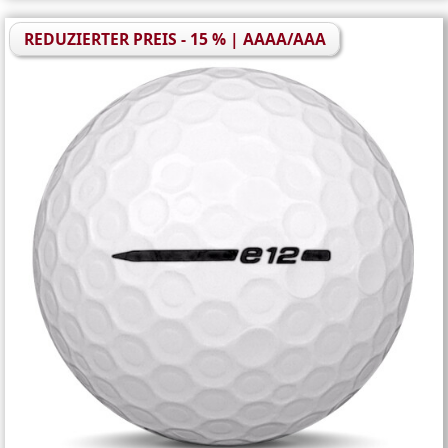
REDUZIERTER PREIS - 15 % | AAAA/AAA