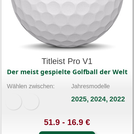
Titleist Pro V1
Der meist gespielte Golfball der Welt
Wählen zwischen:
Jahresmodelle
2025, 2024, 2022
51.9 - 16.9 €