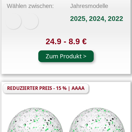
Wählen zwischen:
Jahresmodelle
2025, 2024, 2022
24.9 - 8.9 €
Zum Produkt >
REDUZIERTER PREIS - 15 % | AAAA