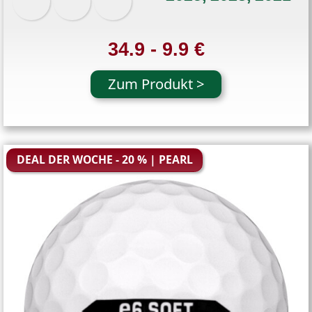
34.9 - 9.9 €
Zum Produkt >
DEAL DER WOCHE - 20 % | PEARL