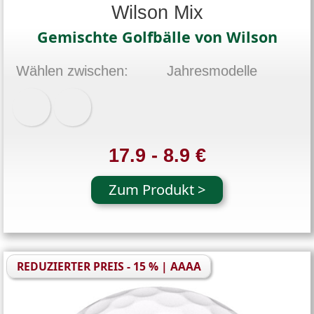
Wilson Mix
Gemischte Golfbälle von Wilson
Wählen zwischen:
Jahresmodelle
17.9 - 8.9 €
Zum Produkt >
REDUZIERTER PREIS - 15 % | AAAA