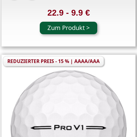
22.9 - 9.9 €
Zum Produkt >
REDUZIERTER PREIS - 15 % | AAAA/AAA