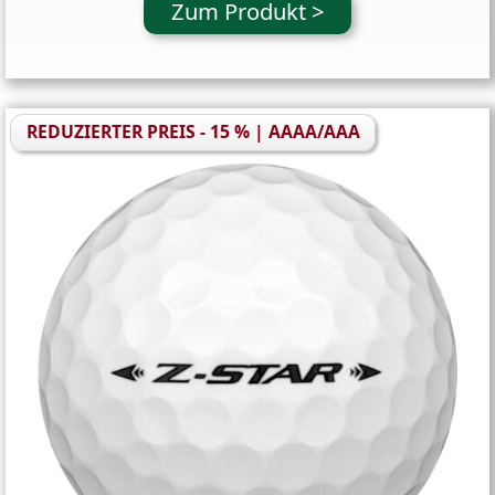
Zum Produkt >
REDUZIERTER PREIS - 15 % | AAAA/AAA