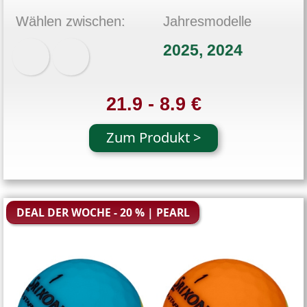
Wählen zwischen:
Jahresmodelle
2025, 2024
21.9 - 8.9 €
Zum Produkt >
DEAL DER WOCHE - 20 % | PEARL