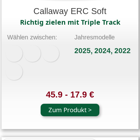
Callaway ERC Soft
Richtig zielen mit Triple Track
Wählen zwischen:
Jahresmodelle
2025, 2024, 2022
45.9 - 17.9 €
Zum Produkt >