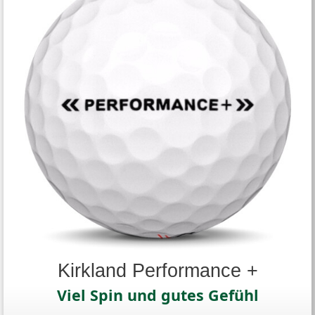
Kirkland Performance +
Viel Spin und gutes Gefühl