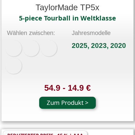
TaylorMade TP5x
5-piece Tourball in Weltklasse
Wählen zwischen:
Jahresmodelle
2025, 2023, 2020
54.9 - 14.9 €
Zum Produkt >