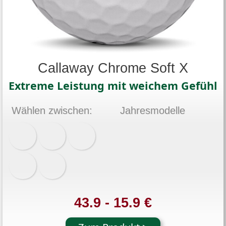
Callaway Chrome Soft X
Extreme Leistung mit weichem Gefühl
Wählen zwischen:
Jahresmodelle
43.9 - 15.9 €