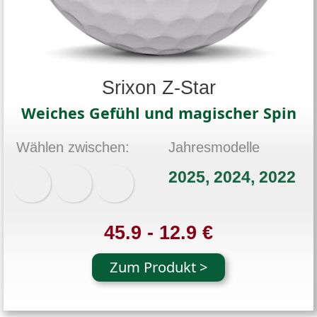
Srixon Z-Star
Weiches Gefühl und magischer Spin
Wählen zwischen:
Jahresmodelle
2025, 2024, 2022
45.9 - 12.9 €
Zum Produkt >