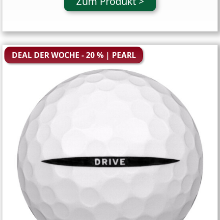
Zum Produkt >
DEAL DER WOCHE - 20 % | PEARL