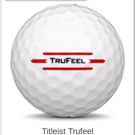
Titleist Trufeel