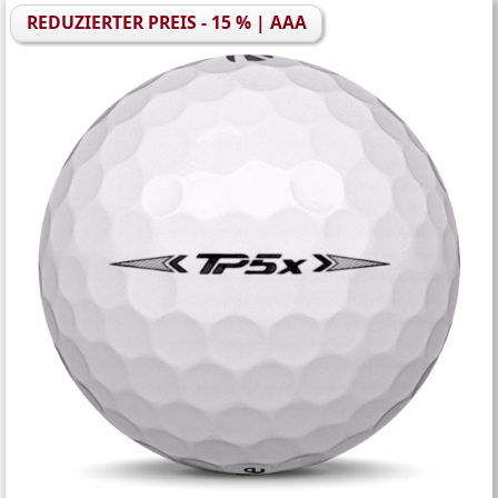
REDUZIERTER PREIS - 15 % | AAA