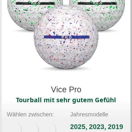
Vice Pro
Tourball mit sehr gutem Gefühl
Wählen zwischen:
Jahresmodelle
2025, 2023, 2019