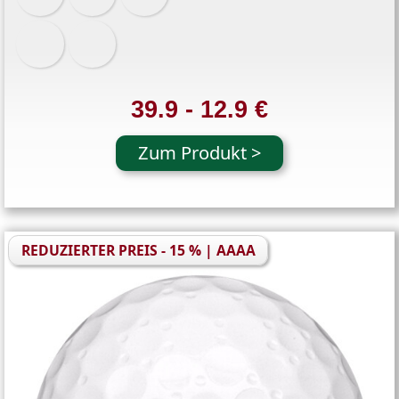
39.9 - 12.9 €
Zum Produkt >
REDUZIERTER PREIS - 15 % | AAAA