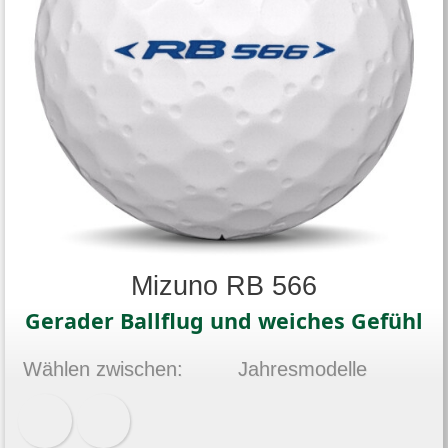
Mizuno RB 566
Gerader Ballflug und weiches Gefühl
Wählen zwischen:
Jahresmodelle