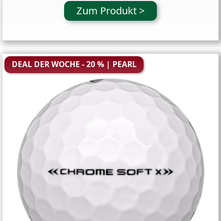
Zum Produkt >
DEAL DER WOCHE - 20 % | PEARL