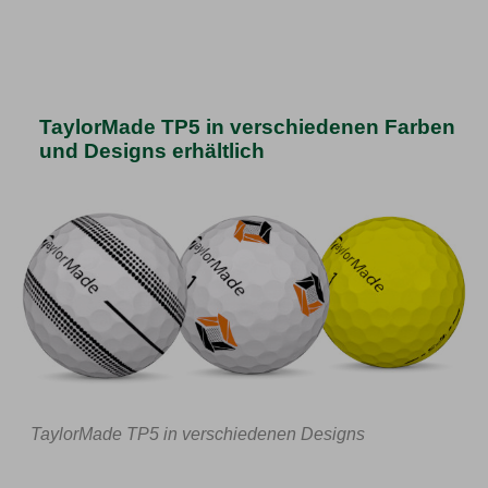
TaylorMade TP5 in verschiedenen Farben
und Designs erhältlich
TaylorMade TP5 in verschiedenen Designs