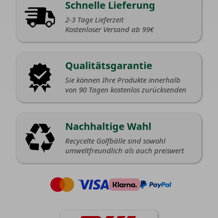
Schnelle Lieferung
2-3 Tage Lieferzeit
Kostenloser Versand ab 99€
Qualitätsgarantie
Sie können Ihre Produkte innerhalb
von 90 Tagen kostenlos zurücksenden
Nachhaltige Wahl
Recycelte Golfbälle sind sowohl
umweltfreundlich als auch preiswert