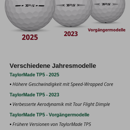
Vorgängermodelle
2023
2025
Verschiedene Jahresmodelle
TaylorMade TP5 - 2025
Höhere Geschwindigkeit mit Speed-Wrapped Core
TaylorMade TP5 - 2023
Verbesserte Aerodynamik mit Tour Flight Dimple
TaylorMade TP5 - Vorgängermodelle
Frühere Versionen von TaylorMade TP5