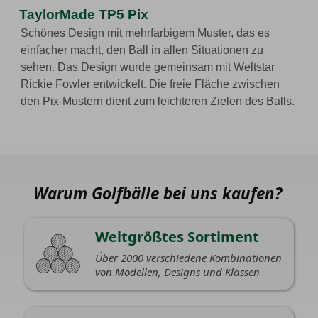
TaylorMade TP5 Pix
Schönes Design mit mehrfarbigem Muster, das es
einfacher macht, den Ball in allen Situationen zu
sehen. Das Design wurde gemeinsam mit Weltstar
Rickie Fowler entwickelt. Die freie Fläche zwischen
den Pix-Mustern dient zum leichteren Zielen des Balls.
Warum Golfbälle bei uns kaufen?
Weltgrößtes Sortiment
Über 2000 verschiedene Kombinationen
von Modellen, Designs und Klassen