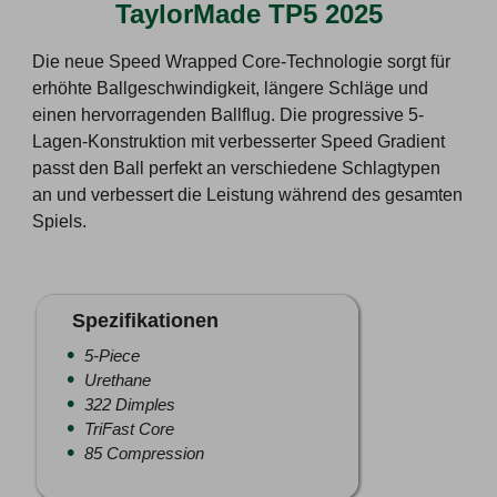
TaylorMade TP5 2025
Die neue Speed Wrapped Core-Technologie sorgt für
erhöhte Ballgeschwindigkeit, längere Schläge und
einen hervorragenden Ballflug. Die progressive 5-
Lagen-Konstruktion mit verbesserter Speed Gradient
passt den Ball perfekt an verschiedene Schlagtypen
an und verbessert die Leistung während des gesamten
Spiels.
Spezifikationen
5-Piece
Urethane
322 Dimples
TriFast Core
85 Compression