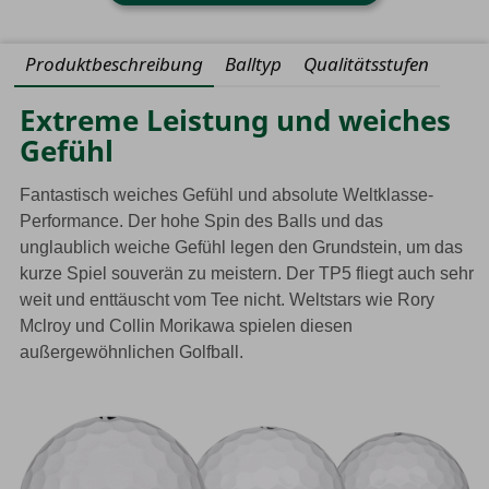
Produktbeschreibung
Balltyp
Qualitätsstufen
Extreme Leistung und weiches
Gefühl
Fantastisch weiches Gefühl und absolute Weltklasse-
Performance. Der hohe Spin des Balls und das
unglaublich weiche Gefühl legen den Grundstein, um das
kurze Spiel souverän zu meistern. Der TP5 fliegt auch sehr
weit und enttäuscht vom Tee nicht. Weltstars wie Rory
Mclroy und Collin Morikawa spielen diesen
außergewöhnlichen Golfball.