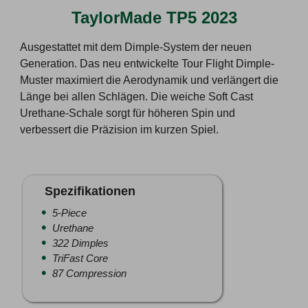
TaylorMade TP5 2023
Ausgestattet mit dem Dimple-System der neuen
Generation. Das neu entwickelte Tour Flight Dimple-
Muster maximiert die Aerodynamik und verlängert die
Länge bei allen Schlägen. Die weiche Soft Cast
Urethane-Schale sorgt für höheren Spin und
verbessert die Präzision im kurzen Spiel.
Spezifikationen
5-Piece
Urethane
322 Dimples
TriFast Core
87 Compression