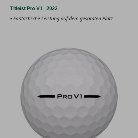
Titleist Pro V1 - 2022
Fantastische Leistung auf dem gesamten Platz