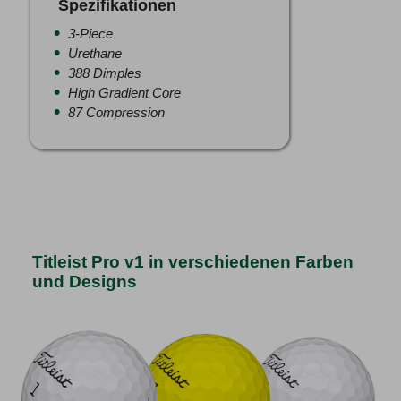
Spezifikationen
3-Piece
Urethane
388 Dimples
High Gradient Core
87 Compression
Titleist Pro v1 in verschiedenen Farben
und Designs