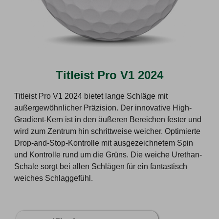
Titleist Pro V1 2024
Titleist Pro V1 2024 bietet lange Schläge mit
außergewöhnlicher Präzision. Der innovative High-
Gradient-Kern ist in den äußeren Bereichen fester und
wird zum Zentrum hin schrittweise weicher. Optimierte
Drop-and-Stop-Kontrolle mit ausgezeichnetem Spin
und Kontrolle rund um die Grüns. Die weiche Urethan-
Schale sorgt bei allen Schlägen für ein fantastisch
weiches Schlaggefühl.