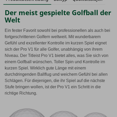
Der meist gespielte Golfball der
Welt
Ein fester Favorit sowohl bei professionellen als auch bei
fortgeschrittenen Golfern weltweit. Mit wunderbarem
Gefühl und exzellenter Kontrolle im kurzen Spiel eignet
sich der Pro V1 für alle Golfer, unabhängig von ihrem
Niveau. Der Titleist Pro V1 bietet alles, was Sie sich von
einem Golfball wünschen. Toller Spin und Kontrolle im
kurzen Spiel. Wirklich gute Länge mit einem
durchdringenden Ballflug und weichem Gefühl bei allen
Schlägen. Für diejenigen, die ihr Spiel auf die nächste
Stufe bringen wollen, ist der Pro V1 ein Schritt in die
richtige Richtung.