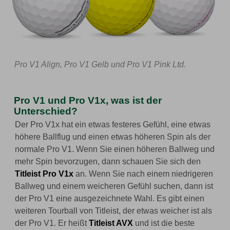
Pro V1 Align, Pro V1 Gelb und Pro V1 Pink Ltd.
Pro V1 und Pro V1x, was ist der
Unterschied?
Der Pro V1x hat ein etwas festeres Gefühl, eine etwas
höhere Ballflug und einen etwas höheren Spin als der
normale Pro V1. Wenn Sie einen höheren Ballweg und
mehr Spin bevorzugen, dann schauen Sie sich den
Titleist Pro V1x
an. Wenn Sie nach einem niedrigeren
Ballweg und einem weicheren Gefühl suchen, dann ist
der Pro V1 eine ausgezeichnete Wahl. Es gibt einen
weiteren Tourball von Titleist, der etwas weicher ist als
der Pro V1. Er heißt
Titleist AVX
und ist die beste