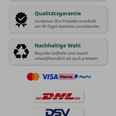
Qualitätsgarantie
Sie können Ihre Produkte innerhalb
von 90 Tagen kostenlos zurücksenden
Nachhaltige Wahl
Recycelte Golfbälle sind sowohl
umweltfreundlich als auch preiswert