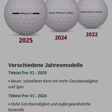
2022
2024
2025
Verschiedene Jahresmodelle
Titleist Pro V1 - 2025
Neuer, schnellerer Kern mit mehr Geschwindigkeit
und Spin
Titleist Pro V1 - 2024
Hohe Geschwindigkeit und außergewöhnliche
Kontrolle