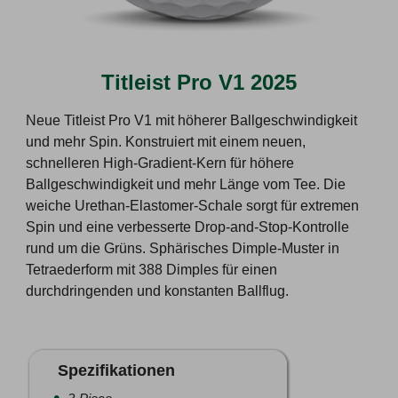
Titleist Pro V1 2025
Neue Titleist Pro V1 mit höherer Ballgeschwindigkeit
und mehr Spin. Konstruiert mit einem neuen,
schnelleren High-Gradient-Kern für höhere
Ballgeschwindigkeit und mehr Länge vom Tee. Die
weiche Urethan-Elastomer-Schale sorgt für extremen
Spin und eine verbesserte Drop-and-Stop-Kontrolle
rund um die Grüns. Sphärisches Dimple-Muster in
Tetraederform mit 388 Dimples für einen
durchdringenden und konstanten Ballflug.
Spezifikationen