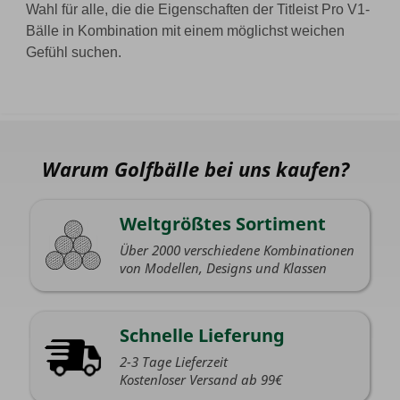
Wahl für alle, die die Eigenschaften der Titleist Pro V1-
Bälle in Kombination mit einem möglichst weichen
Gefühl suchen.
Warum Golfbälle bei uns kaufen?
Weltgrößtes Sortiment
Über 2000 verschiedene Kombinationen
von Modellen, Designs und Klassen
Schnelle Lieferung
2-3 Tage Lieferzeit
Kostenloser Versand ab 99€