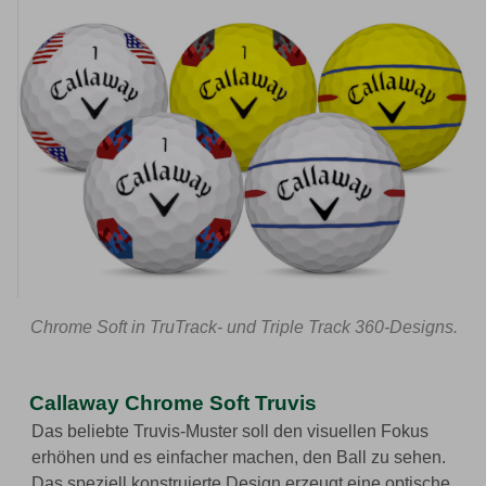
Chrome Soft in TruTrack- und Triple Track 360-Designs.
Callaway Chrome Soft Truvis
Das beliebte Truvis-Muster soll den visuellen Fokus
erhöhen und es einfacher machen, den Ball zu sehen.
Das speziell konstruierte Design erzeugt eine optische