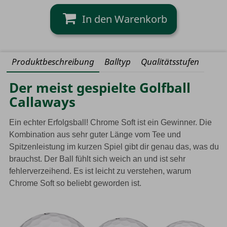
Gelb
Produktbeschreibung
Balltyp
Qualitätsstufen
Der meist gespielte Golfball
Callaways
Ein echter Erfolgsball! Chrome Soft ist ein Gewinner. Die
Kombination aus sehr guter Länge vom Tee und
Spitzenleistung im kurzen Spiel gibt dir genau das, was du
brauchst. Der Ball fühlt sich weich an und ist sehr
fehlerverzeihend. Es ist leicht zu verstehen, warum
Chrome Soft so beliebt geworden ist.