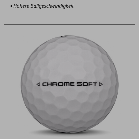
Höhere Ballgeschwindigkeit