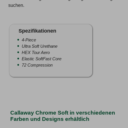
suchen.
Spezifikationen
4-Piece
Ultra Soft Urethane
HEX Tour Aero
Elastic SoftFast Core
72 Compression
Callaway Chrome Soft in verschiedenen
Farben und Designs erhältlich