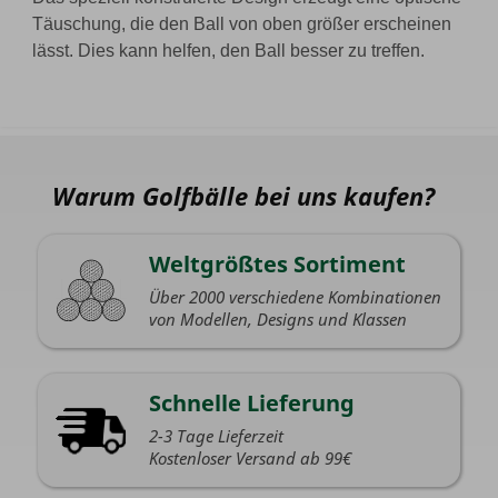
Täuschung, die den Ball von oben größer erscheinen
lässt. Dies kann helfen, den Ball besser zu treffen.
Warum Golfbälle bei uns kaufen?
Weltgrößtes Sortiment
Über 2000 verschiedene Kombinationen
von Modellen, Designs und Klassen
Schnelle Lieferung
2-3 Tage Lieferzeit
Kostenloser Versand ab 99€