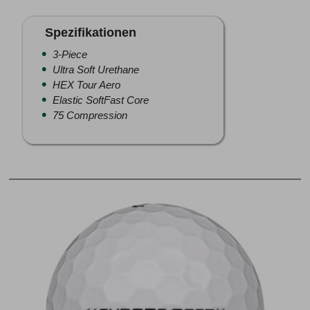
Spezifikationen
3-Piece
Ultra Soft Urethane
HEX Tour Aero
Elastic SoftFast Core
75 Compression