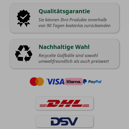
Qualitätsgarantie
Sie können Ihre Produkte innerhalb
von 90 Tagen kostenlos zurücksenden
Nachhaltige Wahl
Recycelte Golfbälle sind sowohl
umweltfreundlich als auch preiswert