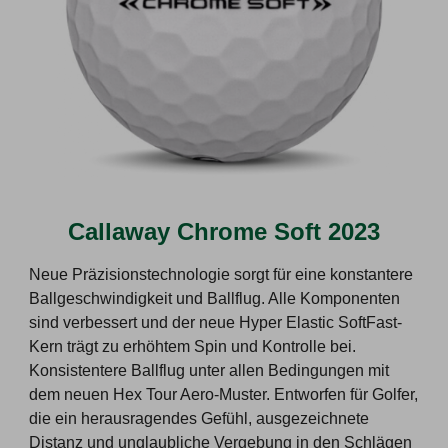
Callaway Chrome Soft 2023
Neue Präzisionstechnologie sorgt für eine konstantere
Ballgeschwindigkeit und Ballflug. Alle Komponenten
sind verbessert und der neue Hyper Elastic SoftFast-
Kern trägt zu erhöhtem Spin und Kontrolle bei.
Konsistentere Ballflug unter allen Bedingungen mit
dem neuen Hex Tour Aero-Muster. Entworfen für Golfer,
die ein herausragendes Gefühl, ausgezeichnete
Distanz und unglaubliche Vergebung in den Schlägen