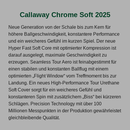
Callaway Chrome Soft 2025
Neue Generation von der Schale bis zum Kern für
höhere Ballgeschwindigkeit, konstantere Performance
und ein weicheres Gefühl im kurzen Spiel. Der neue
Hyper Fast Soft Core mit optimierter Kompression ist
darauf ausgelegt, maximale Geschwindigkeit zu
erzeugen. Seamless Tour Aero ist feinabgestimmt für
einen stabilen und konstanten Ballflug mit einem
optimierten „Flight Window“ vom Treffmoment bis zur
Landung. Ein neues High-Performance Tour Urethane
Soft Cover sorgt für ein weicheres Gefühl und
konstanteren Spin mit zusätzlichem „Biss“ bei kürzeren
Schlägen. Precision Technology mit über 100
Millionen Messpunkten in der Produktion gewährleistet
gleichbleibende Qualität.