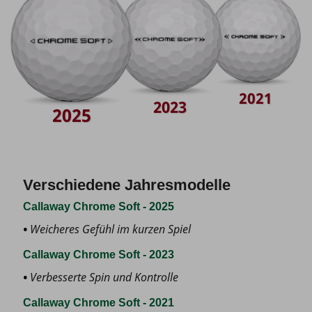
2021
2023
2025
Verschiedene Jahresmodelle
Callaway Chrome Soft - 2025
Weicheres Gefühl im kurzen Spiel
Callaway Chrome Soft - 2023
Verbesserte Spin und Kontrolle
Callaway Chrome Soft - 2021