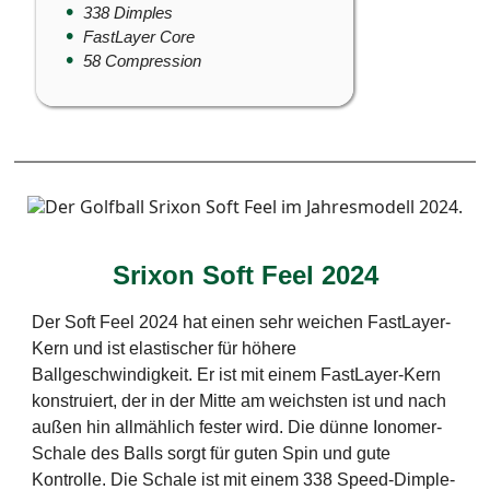
338 Dimples
FastLayer Core
58 Compression
Srixon Soft Feel 2024
Der Soft Feel 2024 hat einen sehr weichen FastLayer-
Kern und ist elastischer für höhere
Ballgeschwindigkeit. Er ist mit einem FastLayer-Kern
konstruiert, der in der Mitte am weichsten ist und nach
außen hin allmählich fester wird. Die dünne Ionomer-
Schale des Balls sorgt für guten Spin und gute
Kontrolle. Die Schale ist mit einem 338 Speed-Dimple-