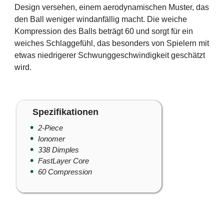
Design versehen, einem aerodynamischen Muster, das
den Ball weniger windanfällig macht. Die weiche
Kompression des Balls beträgt 60 und sorgt für ein
weiches Schlaggefühl, das besonders von Spielern mit
etwas niedrigerer Schwunggeschwindigkeit geschätzt
wird.
Spezifikationen
2-Piece
Ionomer
338 Dimples
FastLayer Core
60 Compression