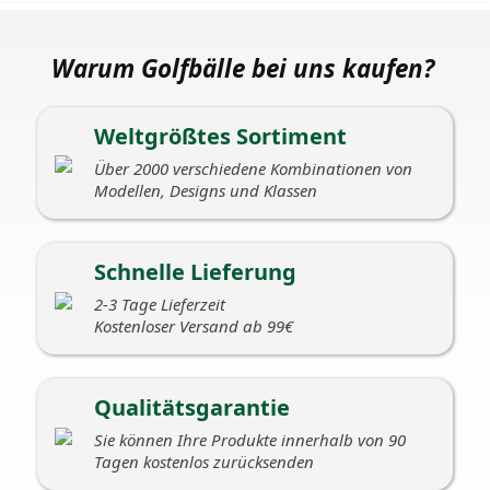
Warum Golfbälle bei uns kaufen?
Weltgrößtes Sortiment
Über 2000 verschiedene Kombinationen von
Modellen, Designs und Klassen
Schnelle Lieferung
2-3 Tage Lieferzeit
Kostenloser Versand ab 99€
Qualitätsgarantie
Sie können Ihre Produkte innerhalb von 90
Tagen kostenlos zurücksenden