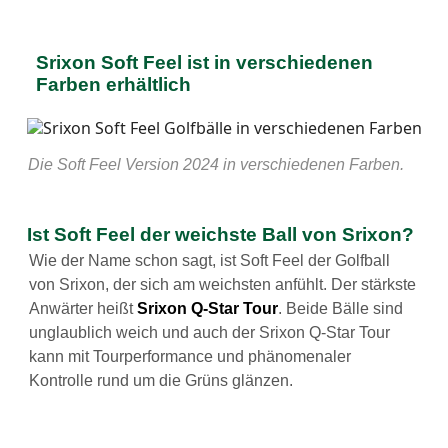
Srixon Soft Feel ist in verschiedenen
Farben erhältlich
Die Soft Feel Version 2024 in verschiedenen Farben.
Ist Soft Feel der weichste Ball von Srixon?
Wie der Name schon sagt, ist Soft Feel der Golfball
von Srixon, der sich am weichsten anfühlt. Der stärkste
Anwärter heißt
Srixon Q-Star Tour
. Beide Bälle sind
unglaublich weich und auch der Srixon Q-Star Tour
kann mit Tourperformance und phänomenaler
Kontrolle rund um die Grüns glänzen.