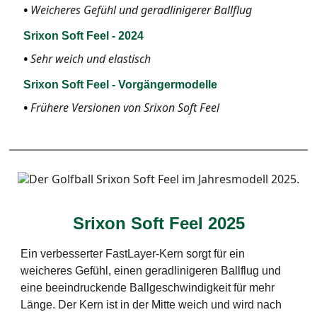
Weicheres Gefühl und geradlinigerer Ballflug
Srixon Soft Feel - 2024
Sehr weich und elastisch
Srixon Soft Feel - Vorgängermodelle
Frühere Versionen von Srixon Soft Feel
Srixon Soft Feel 2025
Ein verbesserter FastLayer-Kern sorgt für ein
weicheres Gefühl, einen geradlinigeren Ballflug und
eine beeindruckende Ballgeschwindigkeit für mehr
Länge. Der Kern ist in der Mitte weich und wird nach