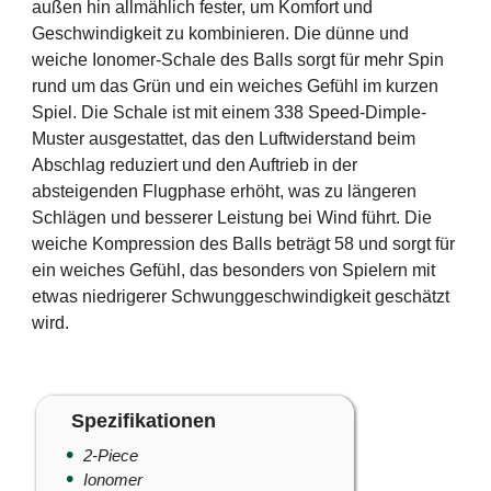
außen hin allmählich fester, um Komfort und
Geschwindigkeit zu kombinieren. Die dünne und
weiche Ionomer-Schale des Balls sorgt für mehr Spin
rund um das Grün und ein weiches Gefühl im kurzen
Spiel. Die Schale ist mit einem 338 Speed-Dimple-
Muster ausgestattet, das den Luftwiderstand beim
Abschlag reduziert und den Auftrieb in der
absteigenden Flugphase erhöht, was zu längeren
Schlägen und besserer Leistung bei Wind führt. Die
weiche Kompression des Balls beträgt 58 und sorgt für
ein weiches Gefühl, das besonders von Spielern mit
etwas niedrigerer Schwunggeschwindigkeit geschätzt
wird.
Spezifikationen
2-Piece
Ionomer