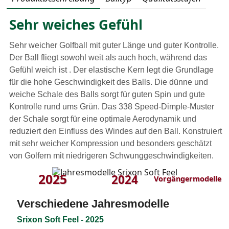
Sehr weiches Gefühl
Sehr weicher Golfball mit guter Länge und guter Kontrolle.
Der Ball fliegt sowohl weit als auch hoch, während das
Gefühl weich ist . Der elastische Kern legt die Grundlage
für die hohe Geschwindigkeit des Balls. Die dünne und
weiche Schale des Balls sorgt für guten Spin und gute
Kontrolle rund ums Grün. Das 338 Speed-Dimple-Muster
der Schale sorgt für eine optimale Aerodynamik und
reduziert den Einfluss des Windes auf den Ball. Konstruiert
mit sehr weicher Kompression und besonders geschätzt
von Golfern mit niedrigeren Schwunggeschwindigkeiten.
2025
2024
Vorgängermodelle
Verschiedene Jahresmodelle
Srixon Soft Feel - 2025